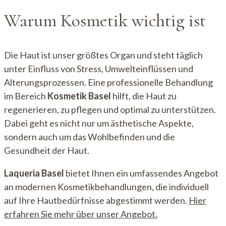
Warum Kosmetik wichtig ist
Die Haut ist unser größtes Organ und steht täglich
unter Einfluss von Stress, Umwelteinflüssen und
Alterungsprozessen. Eine professionelle Behandlung
im Bereich
Kosmetik Basel
hilft, die Haut zu
regenerieren, zu pflegen und optimal zu unterstützen.
Dabei geht es nicht nur um ästhetische Aspekte,
sondern auch um das Wohlbefinden und die
Gesundheit der Haut.
Laqueria Basel
bietet Ihnen ein umfassendes Angebot
an modernen Kosmetikbehandlungen, die individuell
auf Ihre Hautbedürfnisse abgestimmt werden.
Hier
erfahren Sie mehr über unser Angebot.