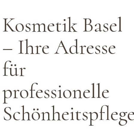
Kosmetik Basel
– Ihre Adresse
für
professionelle
Schönheitspfleg