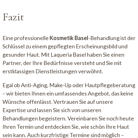
Fazit
Eine professionelle
Kosmetik Basel
-Behandlung ist der
Schlüssel zu einem gepflegten Erscheinungsbild und
gesunder Haut. Mit Laqueria Basel haben Sie einen
Partner, der Ihre Bedürfnisse versteht und Sie mit
erstklassigen Dienstleistungen verwöhnt.
Egal ob Anti-Aging, Make-Up oder Hautpflegeberatung
– wir bieten Ihnen ein umfassendes Angebot, das keine
Wünsche offenlässt. Vertrauen Sie auf unsere
Expertise und lassen Sie sich von unseren
Behandlungen begeistern. Vereinbaren Sie noch heute
Ihren Termin und entdecken Sie, wie schön Ihre Haut
sein kann. Auch kurzfristige Termine sind möglich –