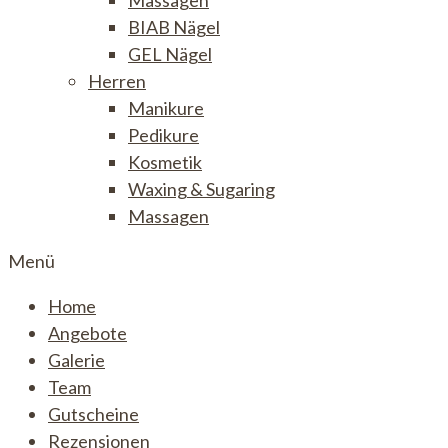
Massagen
BIAB Nägel
GEL Nägel
Herren
Manikure
Pedikure
Kosmetik
Waxing & Sugaring
Massagen
Menü
Home
Angebote
Galerie
Team
Gutscheine
Rezensionen