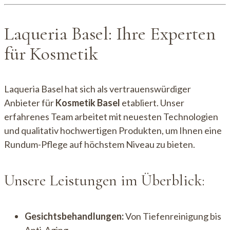
Laqueria Basel: Ihre Experten
für Kosmetik
Laqueria Basel hat sich als vertrauenswürdiger
Anbieter für
Kosmetik Basel
etabliert. Unser
erfahrenes Team arbeitet mit neuesten Technologien
und qualitativ hochwertigen Produkten, um Ihnen eine
Rundum-Pflege auf höchstem Niveau zu bieten.
Unsere Leistungen im Überblick:
Gesichtsbehandlungen:
Von Tiefenreinigung bis
Anti-Aging.