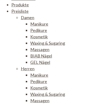
Produkte
Preisliste
Damen
Manikure
Pedikure
Kosmetik
Waxing & Sugaring
Massagen
BIAB Nägel
GEL Nägel
Herren
Manikure
Pedikure
Kosmetik
Waxing & Sugaring
Massagen