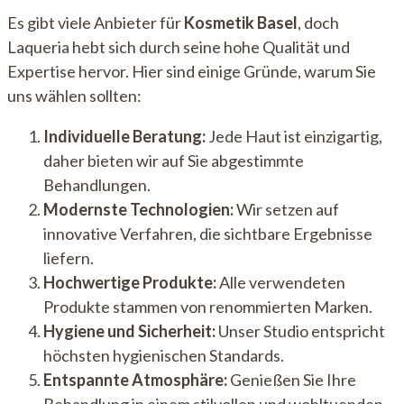
Es gibt viele Anbieter für
Kosmetik Basel
, doch
Laqueria hebt sich durch seine hohe Qualität und
Expertise hervor. Hier sind einige Gründe, warum Sie
uns wählen sollten:
Individuelle Beratung:
Jede Haut ist einzigartig,
daher bieten wir auf Sie abgestimmte
Behandlungen.
Modernste Technologien:
Wir setzen auf
innovative Verfahren, die sichtbare Ergebnisse
liefern.
Hochwertige Produkte:
Alle verwendeten
Produkte stammen von renommierten Marken.
Hygiene und Sicherheit:
Unser Studio entspricht
höchsten hygienischen Standards.
Entspannte Atmosphäre:
Genießen Sie Ihre
Behandlung in einem stilvollen und wohltuenden