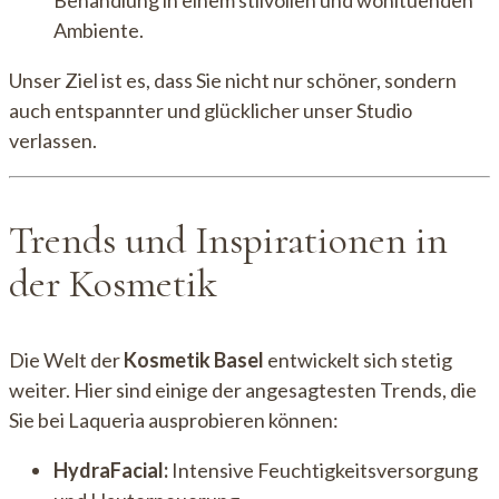
Ambiente.
Unser Ziel ist es, dass Sie nicht nur schöner, sondern
auch entspannter und glücklicher unser Studio
verlassen.
Trends und Inspirationen in
der Kosmetik
Die Welt der
Kosmetik Basel
entwickelt sich stetig
weiter. Hier sind einige der angesagtesten Trends, die
Sie bei Laqueria ausprobieren können:
HydraFacial:
Intensive Feuchtigkeitsversorgung