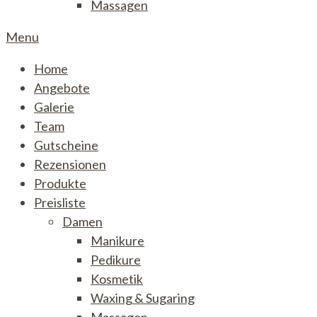
Massagen
Menu
Home
Angebote
Galerie
Team
Gutscheine
Rezensionen
Produkte
Preisliste
Damen
Manikure
Pedikure
Kosmetik
Waxing & Sugaring