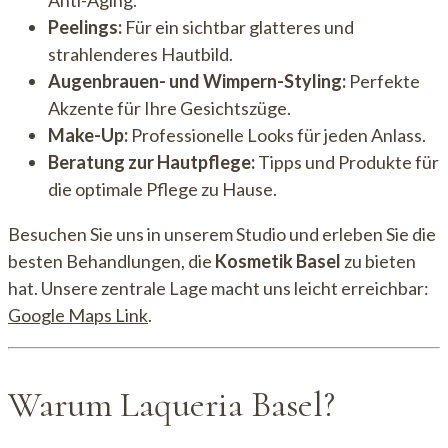
Peelings:
Für ein sichtbar glatteres und
strahlenderes Hautbild.
Augenbrauen- und Wimpern-Styling:
Perfekte
Akzente für Ihre Gesichtszüge.
Make-Up:
Professionelle Looks für jeden Anlass.
Beratung zur Hautpflege:
Tipps und Produkte für
die optimale Pflege zu Hause.
Besuchen Sie uns in unserem Studio und erleben Sie die
besten Behandlungen, die
Kosmetik Basel
zu bieten
hat. Unsere zentrale Lage macht uns leicht erreichbar:
Google Maps Link
.
Warum Laqueria Basel?