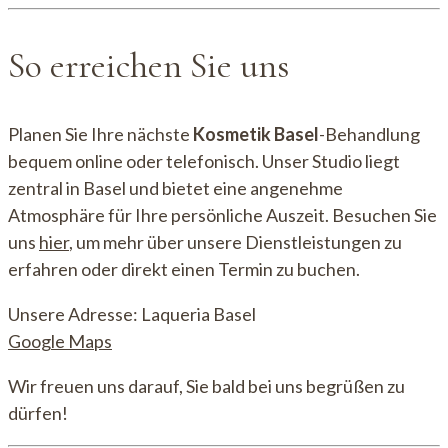
So erreichen Sie uns
Planen Sie Ihre nächste
Kosmetik Basel
-Behandlung
bequem online oder telefonisch. Unser Studio liegt
zentral in Basel und bietet eine angenehme
Atmosphäre für Ihre persönliche Auszeit. Besuchen Sie
uns
hier
, um mehr über unsere Dienstleistungen zu
erfahren oder direkt einen Termin zu buchen.
Unsere Adresse: Laqueria Basel
Google Maps
Wir freuen uns darauf, Sie bald bei uns begrüßen zu
dürfen!