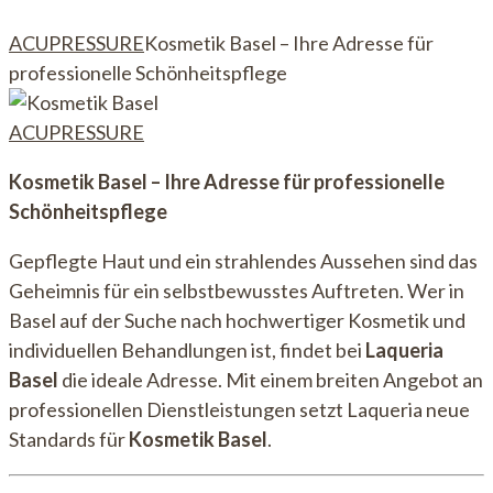
ACUPRESSURE
Kosmetik Basel – Ihre Adresse für
professionelle Schönheitspflege
ACUPRESSURE
Kosmetik Basel – Ihre Adresse für professionelle
Schönheitspflege
Gepflegte Haut und ein strahlendes Aussehen sind das
Geheimnis für ein selbstbewusstes Auftreten. Wer in
Basel auf der Suche nach hochwertiger Kosmetik und
individuellen Behandlungen ist, findet bei
Laqueria
Basel
die ideale Adresse. Mit einem breiten Angebot an
professionellen Dienstleistungen setzt Laqueria neue
Standards für
Kosmetik Basel
.