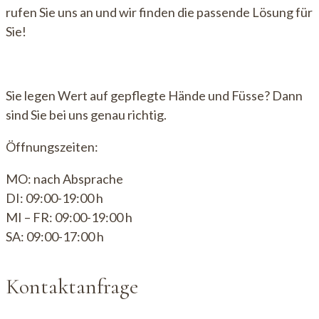
rufen Sie uns an und wir finden die passende Lösung für
Sie!
Sie legen Wert auf gepflegte Hände und Füsse? Dann
sind Sie bei uns genau richtig.
Öffnungszeiten:
MO: nach Absprache
DI: 09:00-19:00 h
MI – FR: 09:00-19:00 h
SA: 09:00-17:00 h
Kontaktanfrage