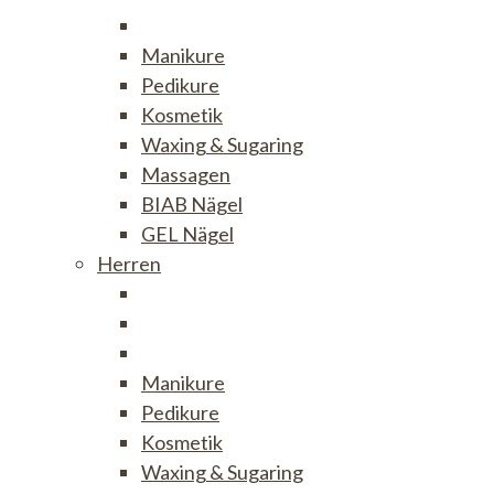
Manikure
Pedikure
Kosmetik
Waxing & Sugaring
Massagen
BIAB Nägel
GEL Nägel
Herren
Manikure
Pedikure
Kosmetik
Waxing & Sugaring