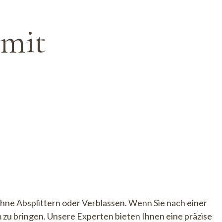
 mit
 ohne Absplittern oder Verblassen. Wenn Sie nach einer
m zu bringen. Unsere Experten bieten Ihnen eine präzise