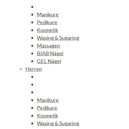
Manikure
Pedikure
Kosmetik
Waxing & Sugaring
Massagen
BIAB Nägel
GEL Nägel
Herren
Manikure
Pedikure
Kosmetik
Waxing & Sugaring