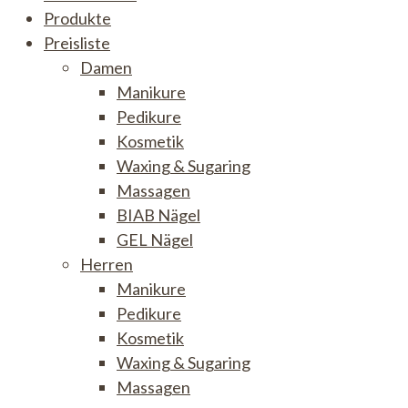
Produkte
Preisliste
Damen
Manikure
Pedikure
Kosmetik
Waxing & Sugaring
Massagen
BIAB Nägel
GEL Nägel
Herren
Manikure
Pedikure
Kosmetik
Waxing & Sugaring
Massagen