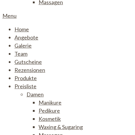
Massagen
Menu
Home
Angebote
Galerie
Team
Gutscheine
Rezensionen
Produkte
Preisliste
Damen
Manikure
Pedikure
Kosmetik
Waxing & Sugaring